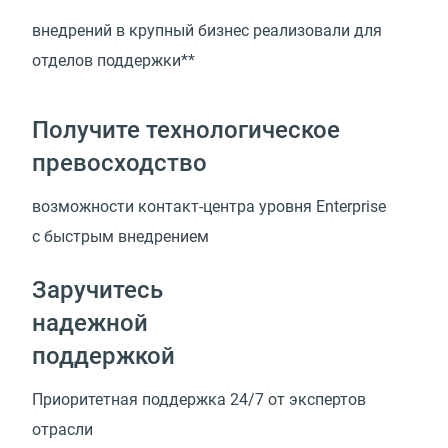
внедрений в крупный бизнес реализовали для
отделов поддержки**
Получите технологическое
превосходство
возможности
контакт-центра
уровня Enterprise
с быстрым внедрением
Заручитесь
надежной
поддержкой
Приоритетная поддержка 24/7 от экспертов
отрасли