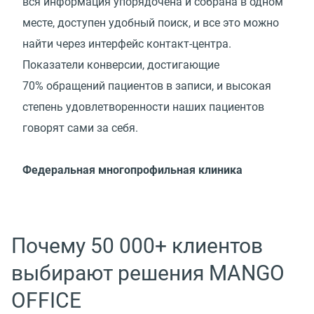
вся информация упорядочена и собрана в одном
месте, доступен удобный поиск, и все это можно
найти через интерфейс контакт-центра.
Показатели конверсии, достигающие
70% обращений пациентов в записи, и высокая
степень удовлетворенности наших пациентов
говорят сами за себя.
Федеральная многопрофильная клиника
Почему 50 000+ клиентов
выбирают решения MANGO
OFFICE