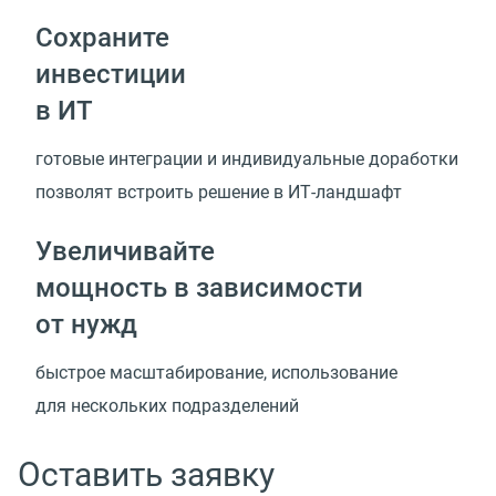
Сохраните
инвестиции
в ИТ
готовые интеграции и индивидуальные доработки
позволят встроить решение
в ИТ-ландшафт
Увеличивайте
мощность в зависимости
от нужд
быстрое масштабирование, использование
для нескольких подразделений
Оставить заявку