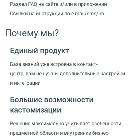
Раздел FAQ на сайте и/или в приложении
Ссылки на инструкции
по e-mail/sms/im
Почему мы?
Единый продукт
База знаний уже встроена в контакт-
центр, вам не нужны дополнительные настройки
и интеграции
Большие возможности
кастомизации
Решение максимально учитывает особенности
предметной области и внутренние
бизнес-