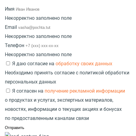
Имя
Некорректно заполнено поле
Email
Некорректно заполнено поле
Телефон
Некорректно заполнено поле
Я даю согласие на
обработку своих данных
Необходимо принять согласие с политикой обработки
персональных данных
Я согласен на
получение рекламной информации
о продуктах и услугах, экспертных материалов,
новостях, информации о текущих акциях и бонусах
по предоставленным каналам связи