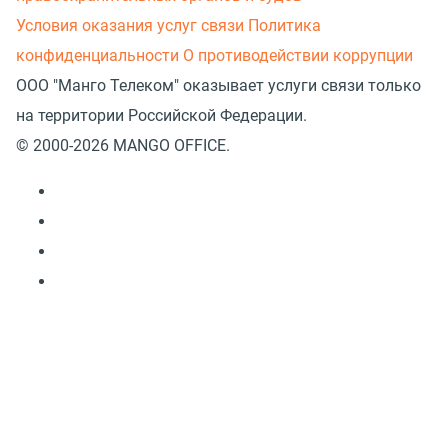
Условия оказания услуг связи
Политика
конфиденциальности
О противодействии коррупции
ООО "Манго Телеком" оказывает услуги связи только
на территории Российской Федерации.
© 2000-2026 MANGO OFFICE.