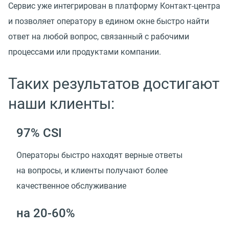
Сервис уже интегрирован в платформу Контакт-центра
и позволяет оператору в едином окне быстро найти
ответ на любой вопрос, связанный с рабочими
процессами или продуктами компании.
Таких результатов достигают
наши клиенты:
97% CSI
Операторы быстро находят верные ответы
на вопросы, и клиенты получают более
качественное обслуживание
на 20-60%