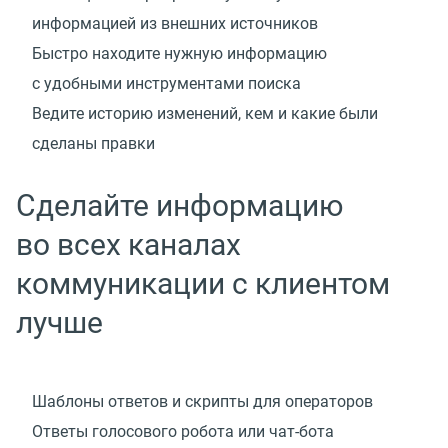
информацией из внешних источников
Быстро находите нужную информацию
с удобными инструментами поиска
Ведите историю изменений, кем и какие были
сделаны правки
Сделайте информацию
во всех каналах
коммуникации с клиентом
лучше
Шаблоны ответов и скрипты для операторов
Ответы голосового робота
или чат-бота