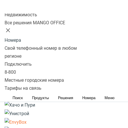
Колл-центр
Подробнее
Недвижимость
Все решения MANGO OFFICE
Номера
Свой телефонный номер в любом
регионе
Подключить
8-800
Местные городские номера
Тарифы на связь
Поиск
Продукты
Решения
Номера
Меню