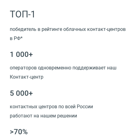
ТОП-1
победитель в рейтинге облачных контакт-центров
в РФ*
1 000+
операторов одновременно поддерживает наш
Контакт‑центр
5 000+
контактных центров по всей России
работают на нашем решении
>70%