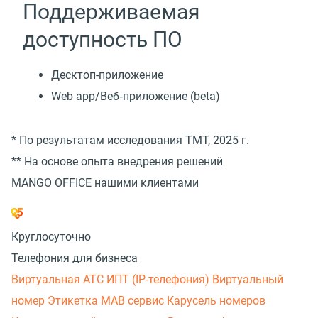
Поддерживаемая
доступность ПО
Десктоп-приложение
Web app/Веб‑приложение (beta)
* По результатам исследования TMT, 2025 г.
** На основе опыта внедрения решений
MANGO OFFICE нашими клиентами
Круглосуточно
Телефония для бизнеса
Виртуальная АТС
ИПТ (IP-телефония)
Виртуальный
номер
Этикетка
МАВ сервис
Карусель номеров