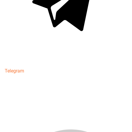
Telegram