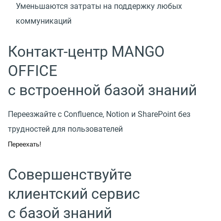
Уменьшаются затраты на поддержку любых
коммуникаций
Контакт-центр MANGO
OFFICE
с встроенной базой знаний
Переезжайте с Confluence, Notion и SharePoint без
трудностей для пользователей
Переехать!
Совершенствуйте
клиентский сервис
с базой знаний