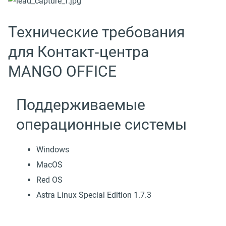
Технические требования
для Контакт‑центра
MANGO OFFICE
Поддерживаемые
операционные системы
Windows
MacOS
Red OS
Astra Linux Special Edition 1.7.3