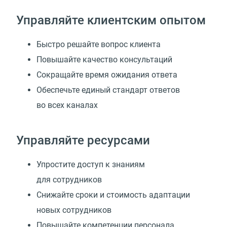
Управляйте клиентским опытом
Быстро решайте вопрос клиента
Повышайте качество консультаций
Сокращайте время ожидания ответа
Обеспечьте единый стандарт ответов
во всех каналах
Управляйте ресурсами
Упростите доступ к знаниям
для сотрудников
Снижайте сроки и стоимость адаптации
новых сотрудников
Повышайте компетенции персонала