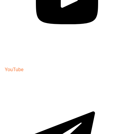
YouTube