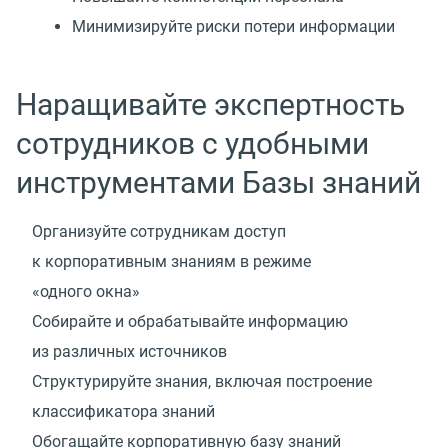
Минимизируйте риски потери информации
Наращивайте экспертность
сотрудников с удобными
инструментами Базы знаний
Организуйте сотрудникам доступ
к корпоративным знаниям в режиме
«одного окна»
Собирайте и обрабатывайте информацию
из различных источников
Структурируйте знания, включая построение
классификатора знаний
Обогащайте корпоративную базу знаний