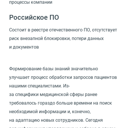
процессы
компании
Российское ПО
Состоит в реестре отечественного ПО, отсутствует
риск внезапной блокировки, потери данных
и документов
Формирование базы знаний значительно
улучшает процесс обработки запросов пациентов
нашими специалистами. Из-
за специфики медицинской сферы ранее
требовалось гораздо больше времени на поиск
необходимой информации и, конечно,
на адаптацию новых сотрудников. Сегодня