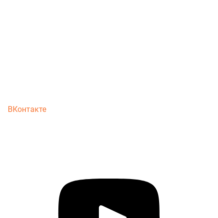
ВКонтакте