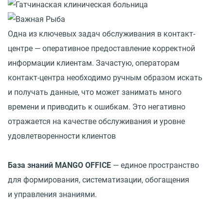
Одна из ключевых задач обслуживания в контакт-
центре — оперативное предоставление корректной
информации клиентам. Зачастую, операторам
контакт-центра необходимо ручным образом искать
и получать данные, что может занимать много
времени и приводить к ошибкам. Это негативно
отражается на качестве обслуживания и уровне
удовлетворенности клиентов
База знаний MANGO OFFICE
— единое пространство
для формирования, систематизации, обогащения
и управления знаниями.