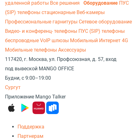
удаленной работы
Все решения
Оборудование
ПУС
(SIP) телефоны стационарные
Веб-камеры
Профессиональные гарнитуры
Сетевое оборудование
Видео- и конференц- телефоны
ПУС (SIP) телефоны
беспроводные
VoIP шлюзы
Мобильный Интернет 4G
Мобильные телефоны
Аксессуары
117420, г. Москва, ул. Профсоюзная, д. 57, вход
под вывеской MANGO OFFICE
Будни, с 9:00–19:00
Сургут
Приложение Mango Talker
Поддержка
Партнерам