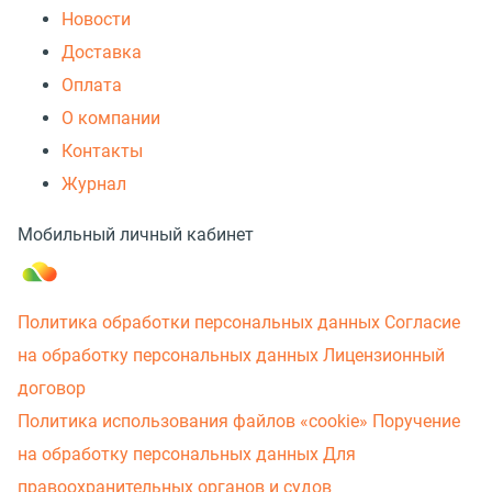
Новости
Доставка
Оплата
О компании
Контакты
Журнал
Мобильный личный кабинет
Политика обработки персональных данных
Согласие
на обработку персональных данных
Лицензионный
договор
Политика использования файлов «cookie»
Поручение
на обработку персональных данных
Для
правоохранительных органов и судов