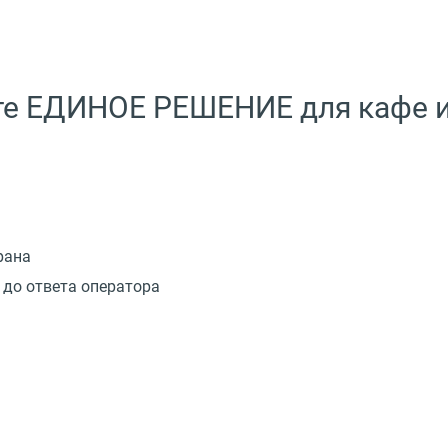
е ЕДИНОЕ РЕШЕНИЕ для кафе и
рана
до ответа оператора