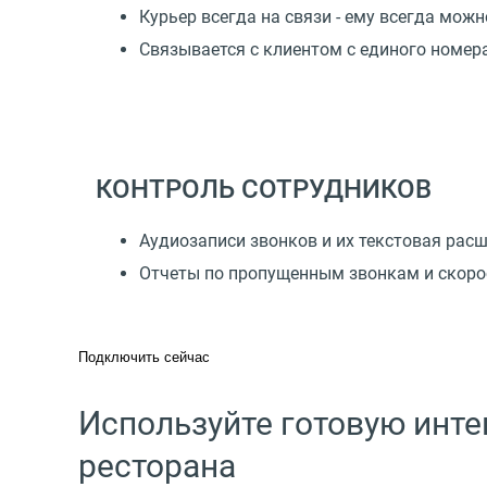
Курьер всегда на связи - ему всегда мож
Связывается с клиентом с единого номер
КОНТРОЛЬ СОТРУДНИКОВ
Аудиозаписи звонков и их текстовая рас
Отчеты по пропущенным звонкам и скоро
Подключить сейчас
Используйте готовую инте
ресторана