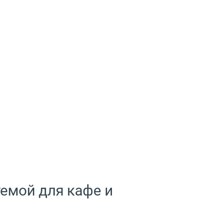
емой для кафе и