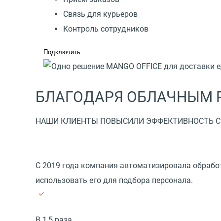
Связь для курьеров
Контроль сотрудников
Подключить
БЛАГОДАРЯ ОБЛАЧНЫМ 
НАШИ КЛИЕНТЫ ПОВЫСИЛИ ЭФФЕКТИВНОСТЬ С
С 2019 года компания автоматизировала обрабо
использовать его для подбора персонала.
В 1,5 раза