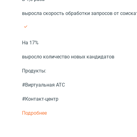
выросла скорость обработки запросов от соиска
На 17%
выросло количество новых кандидатов
Продукты:
#Виртуальная АТС
#Контакт-центр
Подробнее