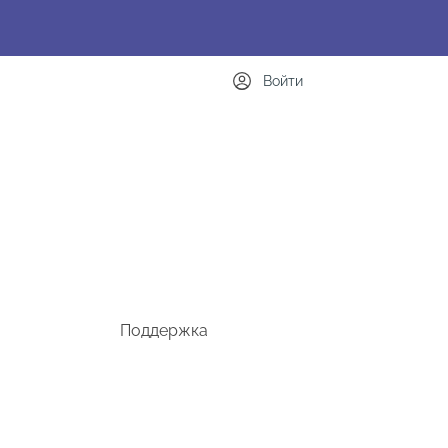
Войти
Поддержка