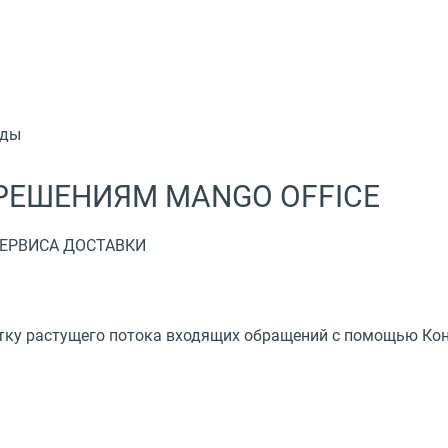
РЕШЕНИЯМ MANGO OFFICE
ЕРВИСА ДОСТАВКИ
тку растущего потока входящих обращений с помощью Кон