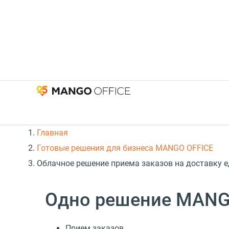
Главная
Готовые решения для бизнеса MANGO OFFICE
Облачное решение приема заказов на доставку е
Одно решение MANGO
Прием заказов