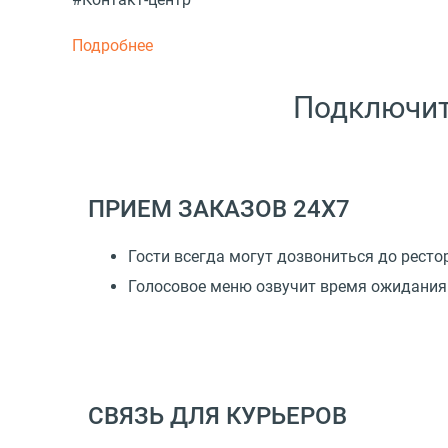
Подробнее
Подключит
ПРИЕМ ЗАКАЗОВ 24Х7
Гости всегда могут дозвониться до ресто
Голосовое меню озвучит время ожидания 
СВЯЗЬ ДЛЯ КУРЬЕРОВ