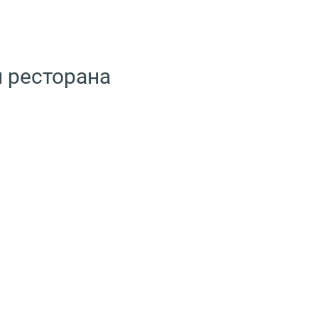
 ресторана