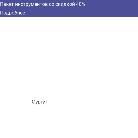
Пакет инструментов со скидкой 40%
Подробнее
Сургут