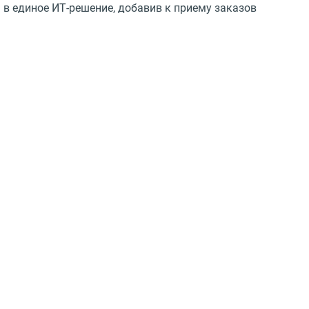
в единое ИТ-решение, добавив к приему заказов