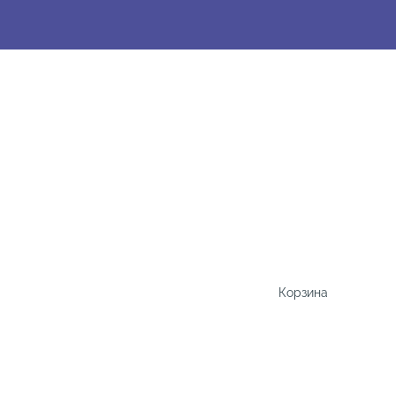
Корзина