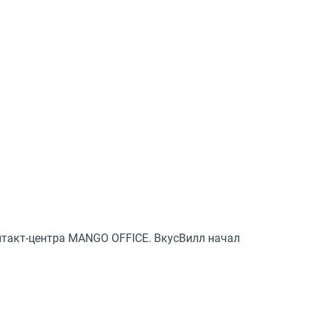
такт-центра MANGO OFFICE. ВкусВилл начал