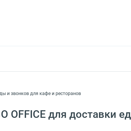
ды и звонков для кафе и ресторанов
 OFFICE для доставки е