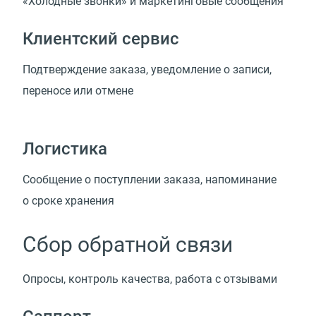
«Холодные звонки» и маркетинговые сообщения
Клиентский сервис
Подтверждение заказа, уведомление о записи,
переносе или отмене
Логистика
Сообщение о поступлении заказа, напоминание
о сроке хранения
Сбор обратной связи
Опросы, контроль качества, работа с отзывами