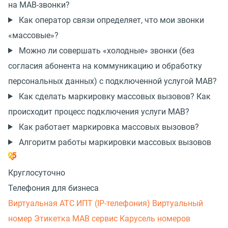
на МАВ-звонки?
Как оператор связи определяет, что мои звонки
«массовые»?
Можно ли совершать «холодные» звонки (без
согласия абонента на коммуникацию и обработку
персональных данных) с подключенной услугой МАВ?
Как сделать маркировку массовых вызовов? Как
происходит процесс подключения услуги МАВ?
Как работает маркировка массовых вызовов?
Алгоритм работы маркировки массовых вызовов
Круглосуточно
Телефония для бизнеса
Виртуальная АТС
ИПТ (IP-телефония)
Виртуальный
номер
Этикетка
МАВ сервис
Карусель номеров