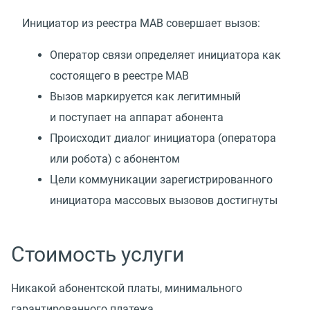
Инициатор из реестра МАВ совершает вызов:
Оператор связи определяет инициатора как
состоящего в реестре МАВ
Вызов маркируется как легитимный
и поступает на аппарат абонента
Происходит диалог инициатора
(
оператора
или робота) с абонентом
Цели коммуникации зарегистрированного
инициатора массовых вызовов достигнуты
Стоимость услуги
Никакой абонентской платы, минимального
гарантированного платежа