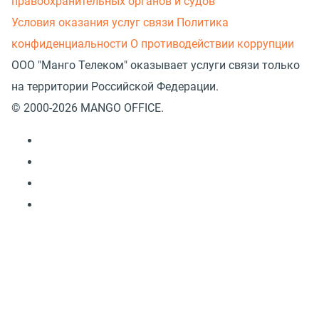
правоохранительных органов и судов
Условия оказания услуг связи
Политика
конфиденциальности
О противодействии коррупции
ООО "Манго Телеком" оказывает услуги связи только
на территории Российской Федерации.
© 2000-2026 MANGO OFFICE.