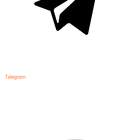
Telegram