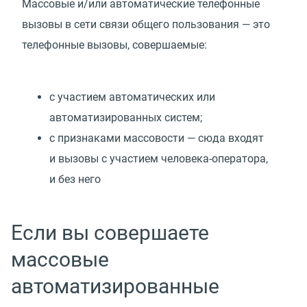
Массовые и/или автоматические телефонные
вызовы в сети связи общего пользования — это
телефонные вызовы, совершаемые:
с участием автоматических или
автоматизированных систем;
с признаками массовости — сюда входят
и вызовы с участием человека-оператора,
и без него
Если вы совершаете
массовые
автоматизированные