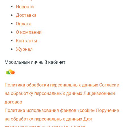
Новости
Доставка
Оплата
О компании
Контакты
Журнал
Мобильный личный кабинет
Политика обработки персональных данных
Согласие
на обработку персональных данных
Лицензионный
договор
Политика использования файлов «cookie»
Поручение
на обработку персональных данных
Для