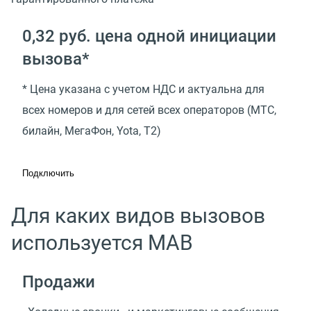
0,32 руб. цена одной инициации
вызова*
* Цена указана с учетом НДС и актуальна для
всех номеров и для сетей всех операторов (МТС,
билайн, МегаФон, Yota, T2)
Подключить
Для каких видов вызовов
используется МАВ
Продажи