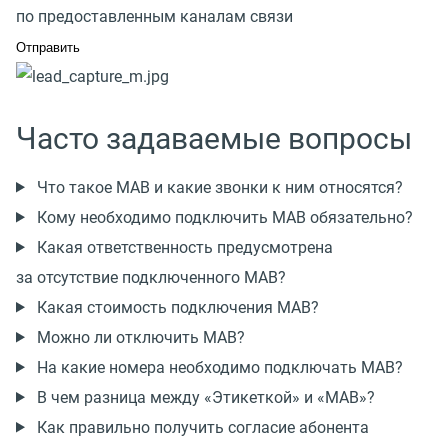
по предоставленным каналам связи
Часто задаваемые вопросы
Что такое МАВ и какие звонки к ним относятся?
Кому необходимо подключить МАВ обязательно?
Какая ответственность предусмотрена
за отсутствие подключенного МАВ?
Какая стоимость подключения МАВ?
Можно ли отключить МАВ?
На какие номера необходимо подключать МАВ?
В чем разница между «Этикеткой» и «МАВ»?
Как правильно получить согласие абонента