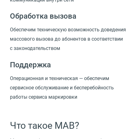
Обработка вызова
Обеспечим техническую возможность доведения
массового вызова до абонентов в соответствии
с законодательством
Поддержка
Операционная и техническая — обеспечим
сервисное обслуживание и бесперебойность
работы сервиса маркировки
Что такое МАВ?