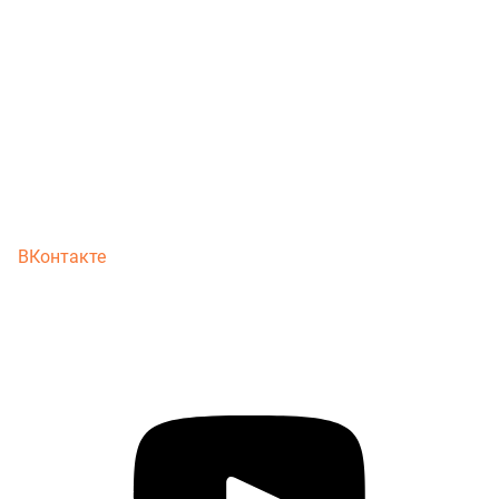
ВКонтакте