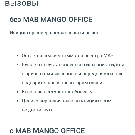
вызовы
без МАВ MANGO OFFICE
Инициатор совершает массовый вызов:
Остается неизвестным для реестра МАВ
Вызов от неустановленного источника и/или
с признаками массовости определяется как
подозрительный оператором связи
Вызов не поступает к абоненту
Цели совершения вызова инициатором
не достигнуты
с МАВ MANGO OFFICE