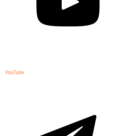
YouTube