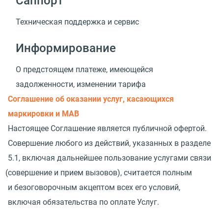
Саппорт
Техническая поддержка и сервис
Информирование
О предстоящем платеже, имеющейся
задолженности, изменении тарифа
Соглашение об оказании услуг, касающихся
маркировки и МАВ
Настоящее Соглашение является публичной офертой.
Совершение любого из действий, указанных в разделе
5.1, включая дальнейшее пользование услугами связи
(
совершение и прием вызовов), считается полным
и безоговорочным акцептом всех его условий,
включая обязательства по оплате Услуг.