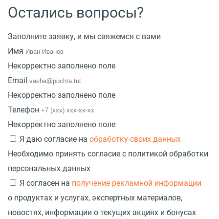
Остались вопросы?
Заполните заявку, и мы свяжемся с вами
Имя
Некорректно заполнено поле
Email
Некорректно заполнено поле
Телефон
Некорректно заполнено поле
Я даю согласие на
обработку своих данных
Необходимо принять согласие с политикой обработки
персональных данных
Я согласен на
получение рекламной информации
о продуктах и услугах, экспертных материалов,
новостях, информации о текущих акциях и бонусах