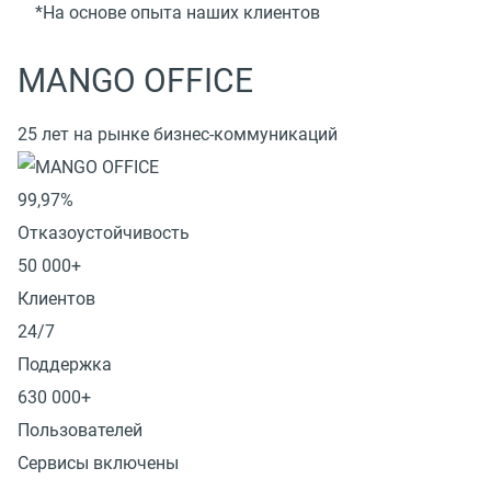
*На основе опыта наших клиентов
MANGO OFFICE
25 лет на рынке бизнес-коммуникаций
99,97%
Отказоустойчивость
50 000+
Клиентов
24/7
Поддержка
630 000+
Пользователей
Сервисы включены