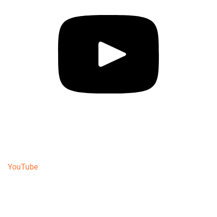
YouTube