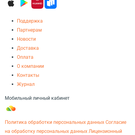
Поддержка
Партнерам
Новости
Доставка
Оплата
О компании
Контакты
Журнал
Мобильный личный кабинет
Политика обработки персональных данных
Согласие
на обработку персональных данных
Лицензионный