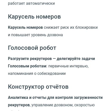
работает автоматически
Карусель номеров
Карусель номеров
снижает риск их блокировки
и повышает уровень дозвона
Голосовой робот
Разгрузите рекрутеров — делегируйте задачи
Голосовым роботам
: первичные интервью,
напоминания о собеседовании
Конструктор отчётов
Аналитика и отчеты для контроля загруженности
рекрутеров
, управление дозвоном, скоростью