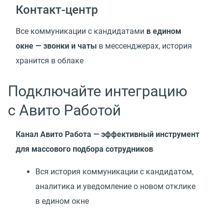
Контакт-центр
Все коммуникации с кандидатами
в едином
окне — звонки и чаты
в мессенджерах, история
хранится в облаке
Подключайте интеграцию
с Авито Работой
Канал Авито Работа — эффективный инструмент
для массового подбора сотрудников
Вся история коммуникации с кандидатом,
аналитика и уведомление о новом отклике
в едином окне