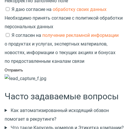
Некорректно заполнено поле
Я даю согласие на
обработку своих данных
Необходимо принять согласие с политикой обработки
персональных данных
Я согласен на
получение рекламной информации
о продуктах и услугах, экспертных материалов,
новостях, информации о текущих акциях и бонусах
по предоставленным каналам связи
Часто задаваемые вопросы
Как автоматизированный исходящий обзвон
помогает в рекрутинге?
Что такое Карусель номеров и Этикетка компании?