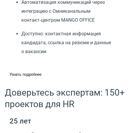
Автоматизация коммуникаций через
интеграцию с Омниканальным
контакт‑центром MANGO OFFICE
Доступно: контактная информация
кандидата, ссылка на резюме и данные
о вакансии
Узнать подробнее
Доверьтесь экспертам: 150+
проектов для HR
25 лет