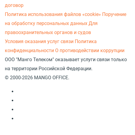
договор
Политика использования файлов «cookie»
Поручение
на обработку персональных данных
Для
правоохранительных органов и судов
Условия оказания услуг связи
Политика
конфиденциальности
О противодействии коррупции
ООО "Манго Телеком" оказывает услуги связи только
на территории Российской Федерации.
© 2000-2026 MANGO OFFICE.