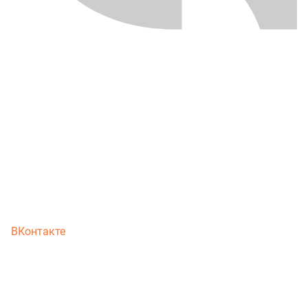
ВКонтакте