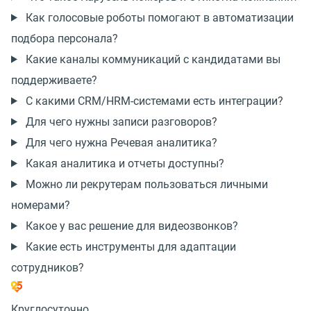
Как голосовые роботы помогают в автоматизации
подбора персонала?
Какие каналы коммуникаций с кандидатами вы
поддерживаете?
С какими CRM/HRM-системами есть интеграции?
Для чего нужны записи разговоров?
Для чего нужна Речевая аналитика?
Какая аналитика и отчеты доступны?
Можно ли рекрутерам пользоваться личными
номерами?
Какое у вас решение для видеозвонков?
Какие есть инструменты для адаптации
сотрудников?
Круглосуточно