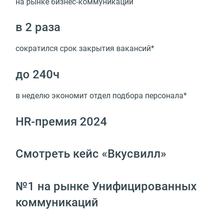
на рынке бизнес‑коммуникаций
в 2 раза
сократился срок закрытия вакансий*
до 240ч
в неделю экономит отдел подбора персонала*
HR-премия 2024
Смотреть кейс «Вкусвилл»
№1 на рынке Унифицированных
коммуникаций