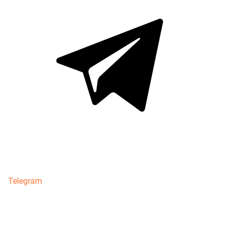
Telegram