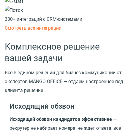
300+ интеграций с CRM-системами
Смотреть все интеграции
Комплексное решение
вашей задачи
Все в едином решении для бизнес-коммуникаций от
экспертов MANGO OFFICE — отдаем настроенное под
клиента решение
Исходящий обзвон
Исходящий обзвон кандидатов эффективнее
—
рекрутер не набирает номера, не ждет ответа, все