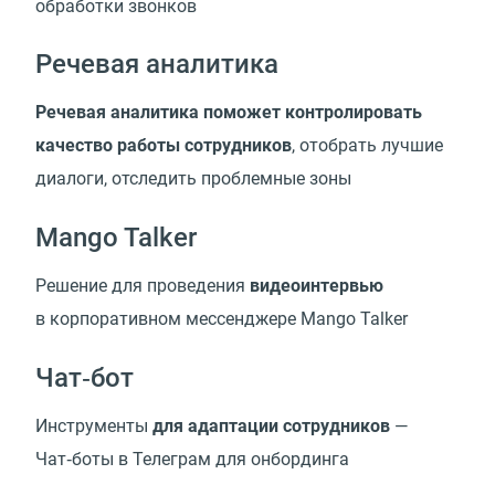
обработки звонков
Речевая аналитика
Речевая аналитика поможет контролировать
качество работы сотрудников
, отобрать лучшие
диалоги, отследить проблемные зоны
Mango Talker
Решение для проведения
видеоинтервью
в корпоративном мессенджере Mango Talker
Чат‑бот
Инструменты
для адаптации сотрудников
—
Чат‑боты в Телеграм для онбординга