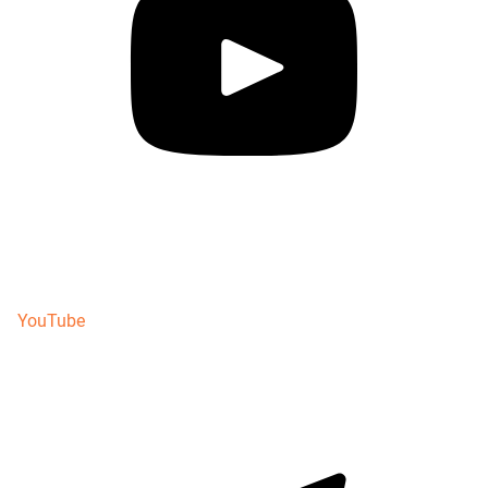
YouTube