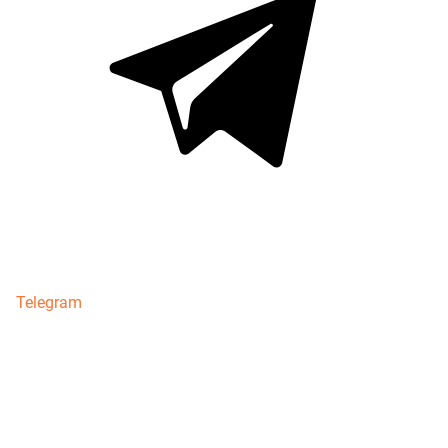
Telegram