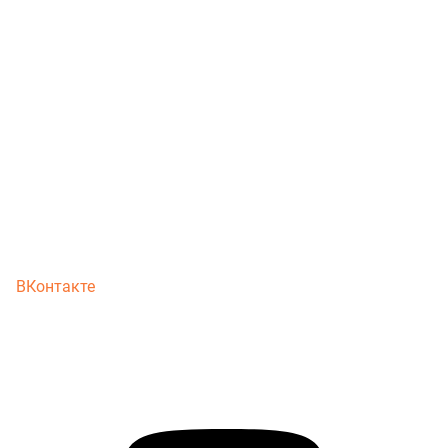
ВКонтакте