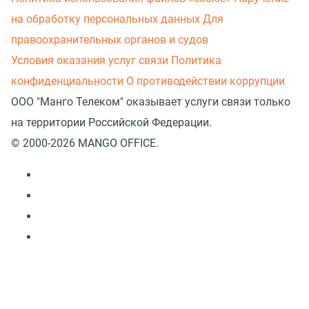
на обработку персональных данных
Для
правоохранительных органов и судов
Условия оказания услуг связи
Политика
конфиденциальности
О противодействии коррупции
ООО "Манго Телеком" оказывает услуги связи только
на территории Российской Федерации.
© 2000-2026 MANGO OFFICE.