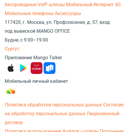
беспроводные
VoIP шлюзы
Мобильный Интернет 4G
Мобильные телефоны
Аксессуары
117420, г. Москва, ул. Профсоюзная, д. 57, вход
под вывеской MANGO OFFICE
Будни, с 9:00–19:00
Сургут
Приложение Mango Talker
Мобильный личный кабинет
Политика обработки персональных данных
Согласие
на обработку персональных данных
Лицензионный
договор
Политика использования файлов «cookie»
Поручение